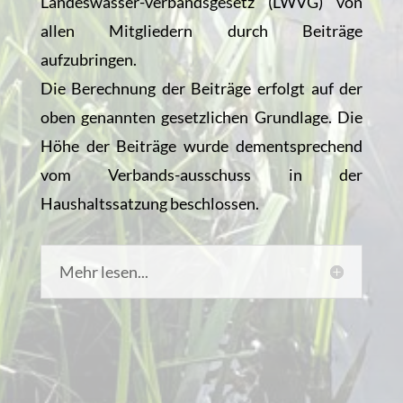
Landeswasser-verbandsgesetz (LWVG) von
allen Mitgliedern durch Beiträge
aufzubringen.
Die Berechnung der Beiträge erfolgt auf der
oben genannten gesetzlichen Grundlage. Die
Höhe der Beiträge wurde dementsprechend
vom Verbands-ausschuss in der
Haushaltssatzung beschlossen.
Mehr lesen...