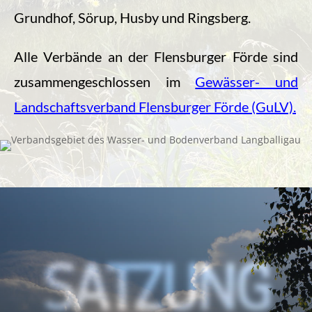
Grundhof, Sörup, Husby und Ringsberg.
Alle Verbände an der Flensburger Förde sind
zusammengeschlossen im
Gewässer- und
Landschaftsverband Flensburger Förde (GuLV).
SATZUNG