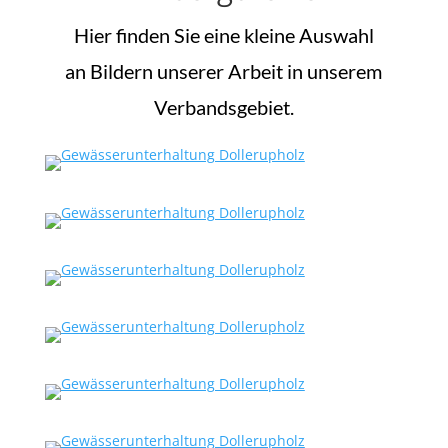
Hier finden Sie eine kleine Auswahl
an Bildern unserer Arbeit in unserem
Verbandsgebiet.