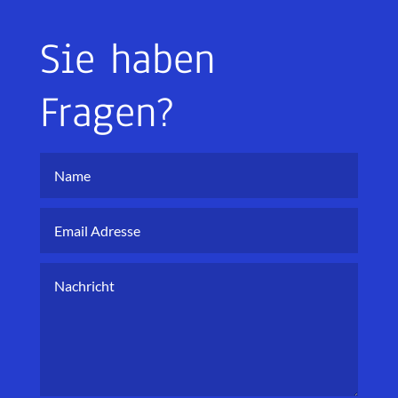
Sie haben
Fragen?
Name
Email
Adresse
Nachricht