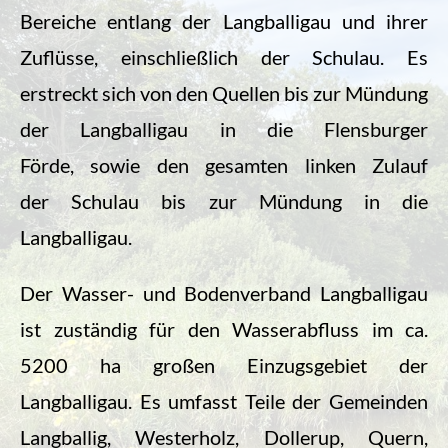
Bereiche entlang der Langballigau und ihrer
Zuflüsse, einschließlich der Schulau.
Es
erstreckt sich von den Quellen bis zur Mündung
der Langballigau in die
Flensburger
Förde,
sowie den gesamten linken Zulauf
der Schulau bis zur Mündung in die
Langballigau.
Der Wasser- und Bodenverband Langballigau
ist zuständig für den Wasserabfluss im ca.
5200 ha großen Einzugsgebiet der
Langballigau. Es umfasst Teile der Gemeinden
Langballig, Westerholz, Dollerup, Quern,