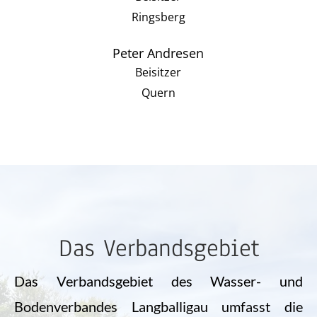
Ringsberg
Peter Andresen
Beisitzer
Quern
Das Verbandsgebiet
Das Verbandsgebiet des Wasser- und
Bodenverbandes Langballigau umfasst die