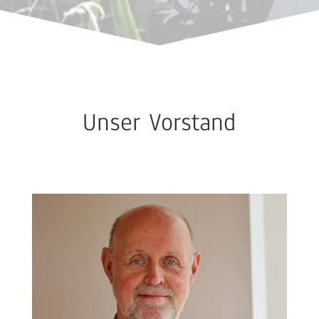
Unser Vorstand