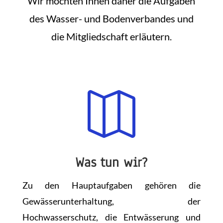
Wir möchten Ihnen daher die Aufgaben
des Wasser- und Bodenverbandes und
die Mitgliedschaft erläutern.

Was tun wir?
Zu den Hauptaufgaben gehören die
Gewässerunterhaltung, der
Hochwasserschutz, die Entwässerung und