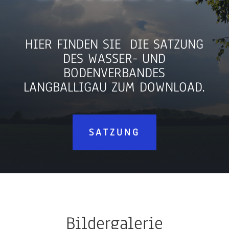
HIER FINDEN SIE DIE SATZUNG
DES WASSER- UND
BODENVERBANDES
LANGBALLIGAU ZUM DOWNLOAD.
SATZUNG
Bildergalerie