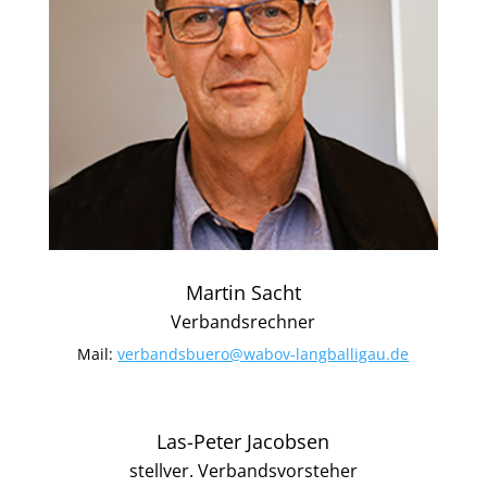
Martin Sacht
Verbandsrechner
Mail:
verbandsbuero@wabov-langballigau.de
Las-Peter Jacobsen
stellver. Verbandsvorsteher