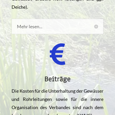
Deiche).
Mehr lesen...

Beiträge
Die Kosten für die Unterhaltung der Gewässer
und Rohrleitungen sowie für die innere
Organisation des Verbandes sind nach dem