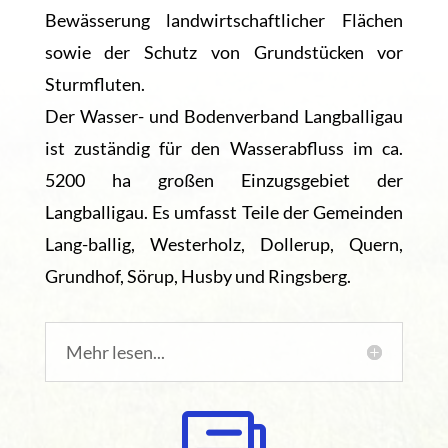
Bewässerung landwirtschaftlicher Flächen
sowie der Schutz von Grundstücken vor
Sturmfluten.
Der Wasser- und Bodenverband Langballigau
ist zuständig für den Wasserabfluss im ca.
5200 ha großen Einzugsgebiet der
Langballigau. Es umfasst Teile der Gemeinden
Lang-ballig, Westerholz, Dollerup, Quern,
Grundhof, Sörup, Husby und Ringsberg.
Mehr lesen...