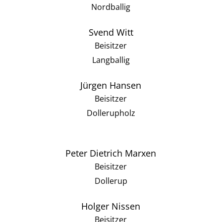
Nordballig
Svend Witt
Beisitzer
Langballig
Jürgen Hansen
Beisitzer
Dollerupholz
Peter Dietrich Marxen
Beisitzer
Dollerup
Holger Nissen
Beisitzer